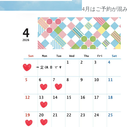
4月はご予約が混