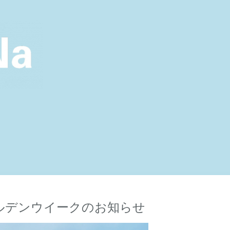
ルデンウイークのお知らせ