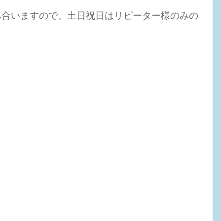
み合いますので、土日祝日はリピーター様のみの