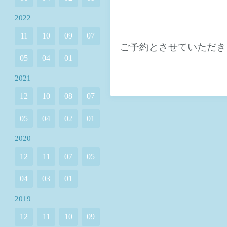
2022
11
10
09
07
ご予約とさせていただきます
05
04
01
2021
12
10
08
07
05
04
02
01
2020
12
11
07
05
04
03
01
2019
12
11
10
09