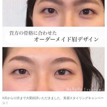
9月から12月まで大変好評いただきました、美眉スタイリングキャンペー
ン
！