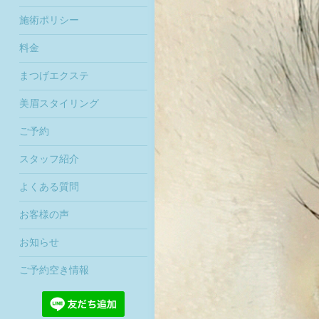
施術ポリシー
料金
まつげエクステ
美眉スタイリング
ご予約
スタッフ紹介
よくある質問
お客様の声
お知らせ
ご予約空き情報