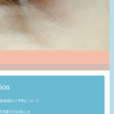
ion
新規様のご予約について
月営業日のお知らせ