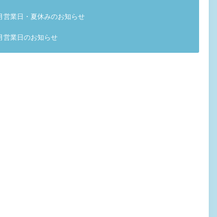
月営業日・夏休みのお知らせ
月営業日のお知らせ