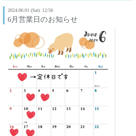
2024.06.01 (Sat) 12:56
6月営業日のお知らせ