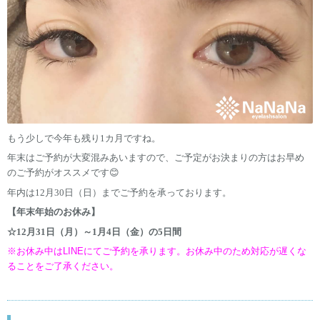
もう少しで今年も残り1カ月ですね。
年末はご予約が大変混みあいますので、ご予定がお決まりの方はお早め
のご予約がオススメです😊
年内は12月30日（日）までご予約を承っております。
【年末年始のお休み】
☆12月31日（月）～1月4日（金）の5日間
※お休み中はLINEにてご予約を承ります。
お休み中のため対応が遅くな
ることをご了承ください。