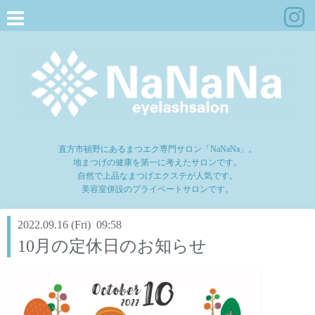
直方市頓野にあるまつエク専門サロン「NaNaNa」。
地まつげの健康を第一に考えたサロンです。
自然で上品なまつげエクステが人気です。
美容室併設のプライベートサロンです。
2022.09.16 (Fri) 09:58
10月の定休日のお知らせ