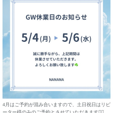
4月はご予約が混み合いますので、土日祝日はリピ
ーター様のみのご予約とさせていただきます🙇‍♀️