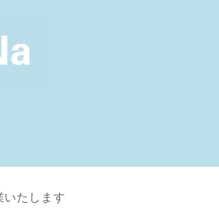
休業いたします