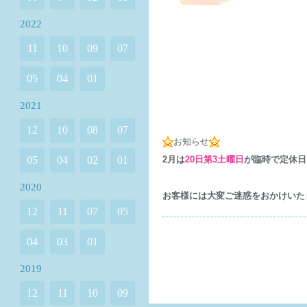
2022
11
10
09
07
05
04
01
2021
12
10
08
07
お知らせ
05
04
02
01
2月は
20日第3土曜日
が臨時で定休日
2020
お客様には大変ご迷惑をおかけいた
12
11
07
05
04
03
01
2019
12
11
10
09