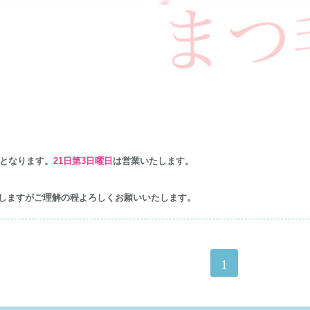
となります。
21日第3日曜日
は営業いたします。
しますがご理解の程よろしくお願いいたします。
1