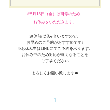
※5月13日（金）は研修のため、
お休みをいただきます。
連休前は混み合いますので、
お早めのご予約がおすすめです♪
※お休み中はLINEにてご予約を承ります。
お休み中のため対応が遅くなることを
ご了承ください
よろしくお願い致します🍀
1