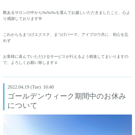
数あるサロンの中からNaNaNaを選んでお越しいただきましたこと、心よ
り感謝しております🌸
これからもまつげエクステ、まつげパーマ、アイブロウ共に、初心を忘
れず
お客様に喜んでいただけるサービスが行えるよう精進してまいりますの
で、よろしくお願い致します☺️
2022.04.19 (Tue) 16:40
ゴールデンウィーク期間中のお休み
について