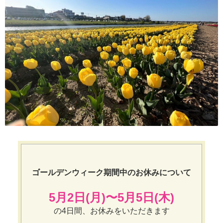
ゴールデンウィーク期間中のお休みについて
5月2日(月)〜5月5日(木)
の4日間、お休みをいただきます