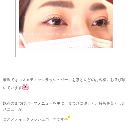
最近ではコスメティックラッシュパーマをほとんどのお客様にお選び頂
いています
既存のまつげパーマメニューを更に、まつげに優しく、持ちを良くした
メニューが
コスメティックラッシュパーマです