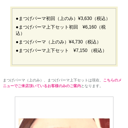
●まつげパーマ初回（上のみ）¥3,630（税込）
●まつげパーマ上下セット初回 ¥6,160（税
込）
●まつげパーマ（上のみ）¥4,730（税込）
●まつげパーマ上下セット ¥7,150 （税込）
まつげパーマ（上のみ）、まつげパーマ上下セットは現在、
こちらのメ
ニューでご来店頂いているお客様のみのご案内
となります。