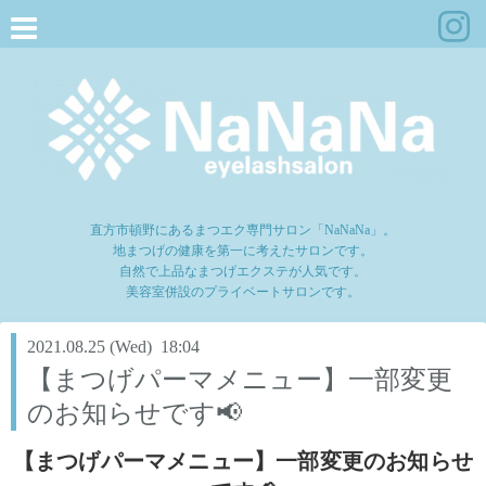
直方市頓野にあるまつエク専門サロン「NaNaNa」。
地まつげの健康を第一に考えたサロンです。
自然で上品なまつげエクステが人気です。
美容室併設のプライベートサロンです。
2021.08.25 (Wed) 18:04
【まつげパーマメニュー】一部変更
のお知らせです📢
【まつげパーマメニュー】一部変更のお知らせ