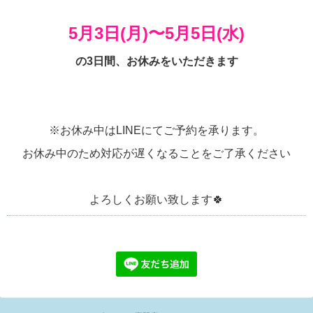
5月3日(月)〜5月5日(水)
の3日間、お休みをいただきます
※お休み中はLINEにてご予約を承ります。
お休み中のため対応が遅くなることをご了承ください
よろしくお願い致します🍀