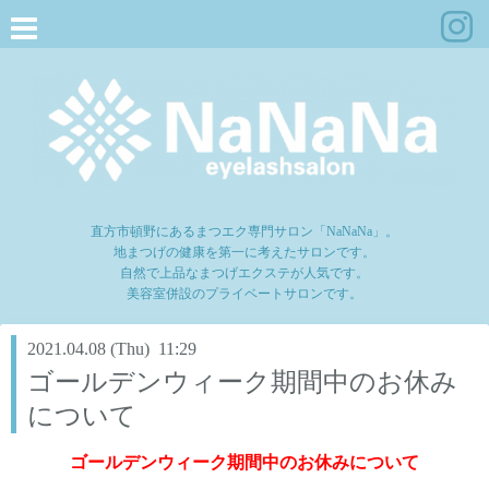
直方市頓野にあるまつエク専門サロン「NaNaNa」。
地まつげの健康を第一に考えたサロンです。
自然で上品なまつげエクステが人気です。
美容室併設のプライベートサロンです。
2021.04.08 (Thu) 11:29
ゴールデンウィーク期間中のお休み
について
ゴールデンウィーク期間中のお休みについて