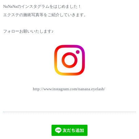
NaNaNaのインスタグラムをはじめました！
エクステの施術写真等をご紹介していきます。
フォローお願いいたします♪
http://www.instagram.com/nanana.eyelash/