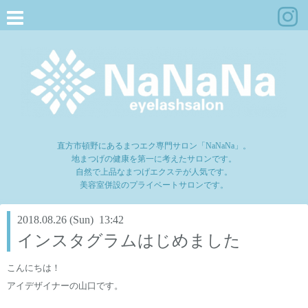
直方市頓野にあるまつエク専門サロン「NaNaNa」。
地まつげの健康を第一に考えたサロンです。
自然で上品なまつげエクステが人気です。
美容室併設のプライベートサロンです。
2018.08.26 (Sun) 13:42
インスタグラムはじめました
こんにちは！
アイデザイナーの山口です。